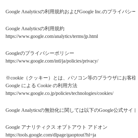
Google Analyticsの利用規約およびGoogle Inc
Google Analyticsの利用規約
https://www.google.com/analytics/terms/jp.html
Googleのプライバシーポリシー
https://www.google.com/intl/ja/policies/privacy/
※cookie（クッキー）とは、パソコン等のブラウザにお
Google による Cookie の利用方法
https://www.google.co.jp/policies/technologies/cookies/
Google Analyticsの無効化に関しては以下のGoogle公式
Google アナリティクス オプトアウト アドオン
https://tools.google.com/dlpage/gaoptout?hl=ja