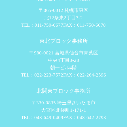
〒065-0012 札幌市東区
北12条東2丁目3-2
TEL：011-750-6677
FAX：011-750-6678
東北ブロック事務所
〒980-0021 宮城県仙台市青葉区
中央4丁目3-28
朝一ビル4階
TEL：022-223-7572
FAX：022-264-2596
北関東ブロック事務所
〒330-0835 埼玉県さいたま市
大宮区北袋町1-171-1
TEL：048-649-0409
FAX：048-642-2793