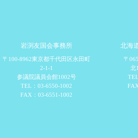
岩渕友国会事務所
北海
〒100-8962東京都千代田区永田町
〒06
2-1-1
北
参議院議員会館1002号
TEL
TEL：03-6550-1002
FAX
FAX：03-6551-1002