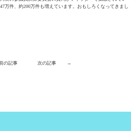
47万件、約200万件も増えています。おもしろくなってきまし
前の記事
次の記事
→