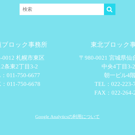
道ブロック事務所
東北ブロック
5-0012 札幌市東区
〒980-0021 宮城県
12条東2丁目3-2
中央4丁目3-2
：011-750-6677
朝一ビル4
：011-750-6678
TEL：022-223-
FAX：022-264-
Google Analyticsの利用について