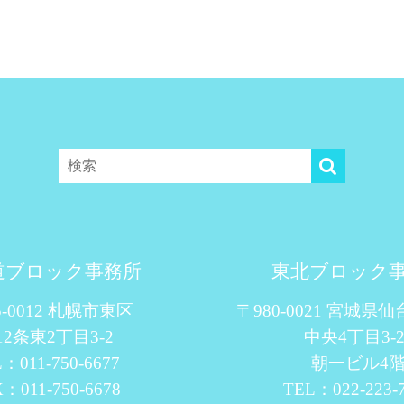
道ブロック事務所
東北ブロック
5-0012 札幌市東区
〒980-0021 宮城県
12条東2丁目3-2
中央4丁目3-2
：011-750-6677
朝一ビル4
：011-750-6678
TEL：022-223-