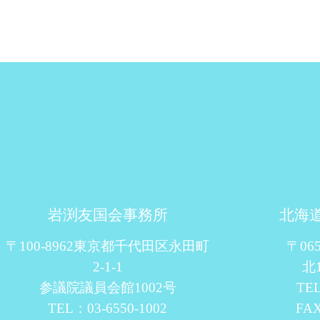
岩渕友国会事務所
北海
〒100-8962東京都千代田区永田町
〒06
2-1-1
北
参議院議員会館1002号
TEL
TEL：03-6550-1002
FAX