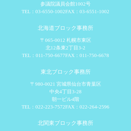
参議院議員会館1002号
TEL：03-6550-1002
FAX：03-6551-1002
北海道ブロック事務所
〒065-0012 札幌市東区
北12条東2丁目3-2
TEL：011-750-6677
FAX：011-750-6678
東北ブロック事務所
〒980-0021 宮城県仙台市青葉区
中央4丁目3-28
朝一ビル4階
TEL：022-223-7572
FAX：022-264-2596
北関東ブロック事務所