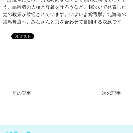
う、高齢者の人権と尊厳を守ろうなど、相次いで発表した
党の政策が歓迎されています。いよいよ総選挙。北海道の
議席奪還へ、みなさんと力を合わせて奮闘する決意です。
前の記事
次の記事