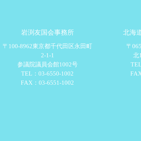
岩渕友国会事務所
北海
〒100-8962東京都千代田区永田町
〒06
2-1-1
北
参議院議員会館1002号
TEL
TEL：03-6550-1002
FAX
FAX：03-6551-1002