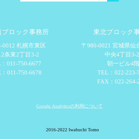
道ブロック事務所
東北ブロック
5-0012 札幌市東区
〒980-0021 宮城県
12条東2丁目3-2
中央4丁目3-2
：011-750-6677
朝一ビル4
：011-750-6678
TEL：022-223-
FAX：022-264-
Google Analyticsの利用について
© 2016-2022 Iwabuchi Tomo