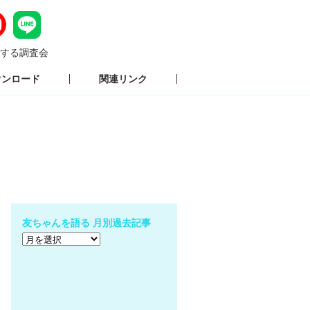
する調査会
ウンロード
関連リンク
友ちゃんを語る 月別過去記事