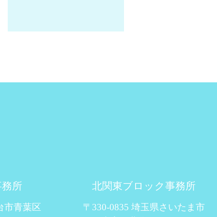
事務所
北関東ブロック事務所
仙台市青葉区
〒330-0835 埼玉県さいたま市