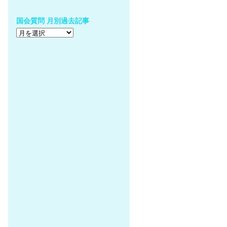
国会質問 月別過去記事