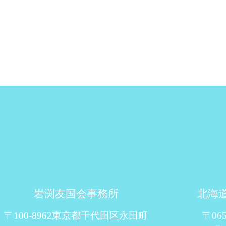
岩渕友国会事務所
北海
〒100-8962東京都千代田区永田町
〒06