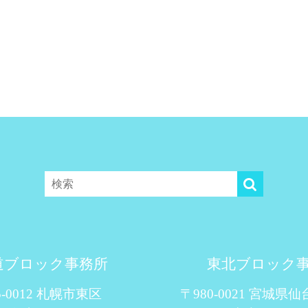
道ブロック事務所
東北ブロック
5-0012 札幌市東区
〒980-0021 宮城県