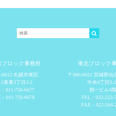
道ブロック事務所
東北ブロック
5-0012 札幌市東区
〒980-0021 宮城県
12条東2丁目3-2
中央4丁目3-2
：011-750-6677
朝一ビル4
：011-750-6678
TEL：022-223-
FAX：022-264-