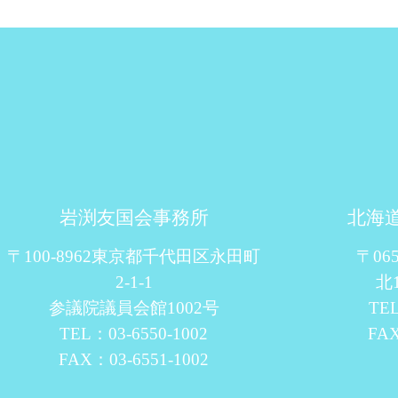
岩渕友国会事務所
北海
〒100-8962東京都千代田区永田町
〒06
2-1-1
北
参議院議員会館1002号
TEL
TEL：03-6550-1002
FAX
FAX：03-6551-1002