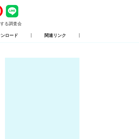
する調査会
ウンロード
関連リンク