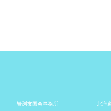
岩渕友国会事務所
北海