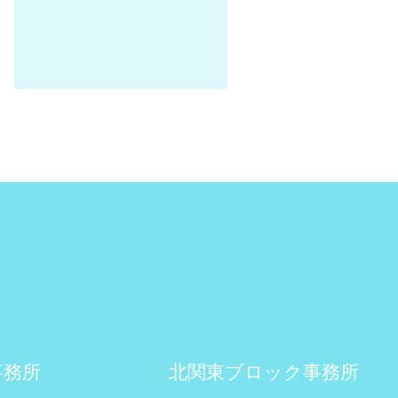
事務所
北関東ブロック事務所