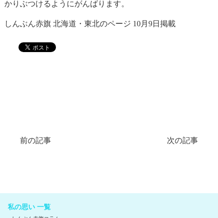
かりぶつけるようにがんばります。
しんぶん赤旗 北海道・東北のページ 10月9日掲載
前の記事
次の記事
私の思い 一覧