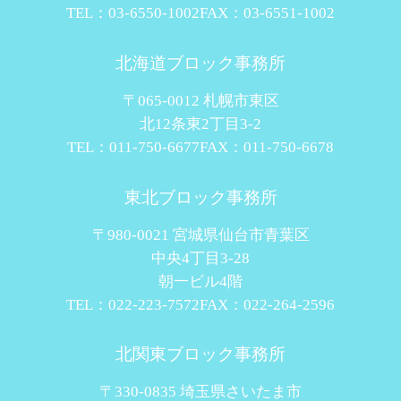
TEL：03-6550-1002
FAX：03-6551-1002
北海道ブロック事務所
〒065-0012 札幌市東区
北12条東2丁目3-2
TEL：011-750-6677
FAX：011-750-6678
東北ブロック事務所
〒980-0021 宮城県仙台市青葉区
中央4丁目3-28
朝一ビル4階
TEL：022-223-7572
FAX：022-264-2596
北関東ブロック事務所
〒330-0835 埼玉県さいたま市