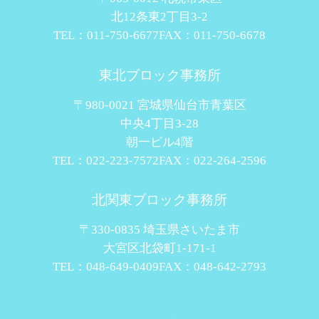
北12条東2丁目3-2
TEL：011-750-6677
FAX：011-750-6678
東北ブロック事務所
〒980-0021 宮城県仙台市青葉区
中央4丁目3-28
朝一ビル4階
TEL：022-223-7572
FAX：022-264-2596
北関東ブロック事務所
〒330-0835 埼玉県さいたま市
大宮区北袋町1-171-1
TEL：048-649-0409
FAX：048-642-2793