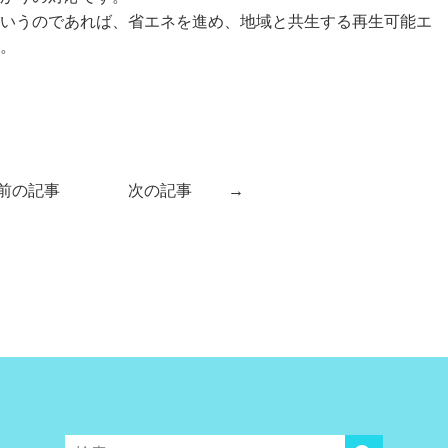
いうのであれば、省エネを進め、地域と共生する再生可能エ
。
前の記事
次の記事
→