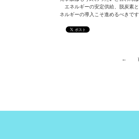
エネルギーの安定供給、脱炭素と
ネルギーの導入こそ進めるべきです
←