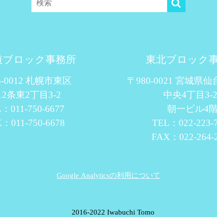
道ブロック事務所
東北ブロック
5-0012 札幌市東区
〒980-0021 宮城県
12条東2丁目3-2
中央4丁目3-2
：011-750-6677
朝一ビル4
：011-750-6678
TEL：022-223-
FAX：022-264-
Google Analyticsの利用について
© 2016-2022 Iwabuchi Tomo