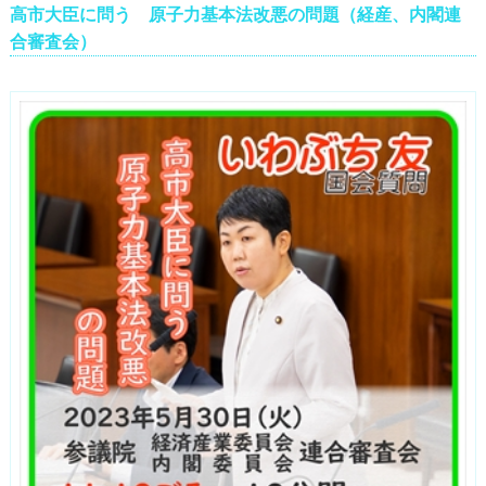
高市大臣に問う 原子力基本法改悪の問題（経産、内閣連
合審査会）