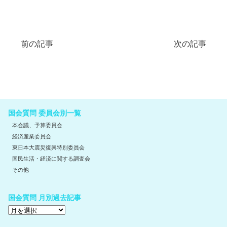
前の記事
次の記事
国会質問 委員会別一覧
本会議、予算委員会
経済産業委員会
東日本大震災復興特別委員会
国民生活・経済に関する調査会
その他
国会質問 月別過去記事