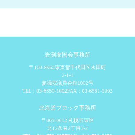
岩渕友国会事務所
〒100-8962東京都千代田区永田町
2-1-1
参議院議員会館1002号
TEL：03-6550-1002
FAX：03-6551-1002
北海道ブロック事務所
〒065-0012 札幌市東区
北12条東2丁目3-2