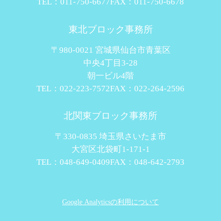
TEL：011-750-6677
FAX：011-750-6678
東北ブロック事務所
〒980-0021 宮城県仙台市青葉区
中央4丁目3-28
朝一ビル4階
TEL：022-223-7572
FAX：022-264-2596
北関東ブロック事務所
〒330-0835 埼玉県さいたま市
大宮区北袋町1-171-1
TEL：048-649-0409
FAX：048-642-2793
Google Analyticsの利用について