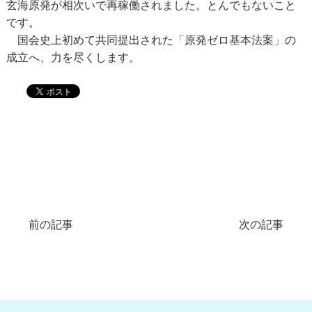
玄海原発が相次いで再稼働されました。とんでもないこと
です。
国会史上初めて共同提出された「原発ゼロ基本法案」の
成立へ、力を尽くします。
前の記事
次の記事