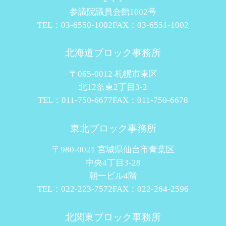
参議院議員会館1002号
TEL：03-6550-1002
FAX：03-6551-1002
北海道ブロック事務所
〒065-0012 札幌市東区
北12条東2丁目3-2
TEL：011-750-6677
FAX：011-750-6678
東北ブロック事務所
〒980-0021 宮城県仙台市青葉区
中央4丁目3-28
朝一ビル4階
TEL：022-223-7572
FAX：022-264-2596
北関東ブロック事務所