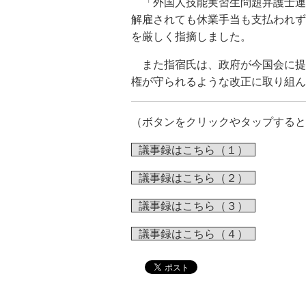
「外国人技能実習生問題弁護士連
解雇されても休業手当も支払われず
を厳しく指摘しました。
また指宿氏は、政府が今国会に提
権が守られるような改正に取り組ん
（ボタンをクリックやタップすると
議事録はこちら（１）
議事録はこちら（２）
議事録はこちら（３）
議事録はこちら（４）