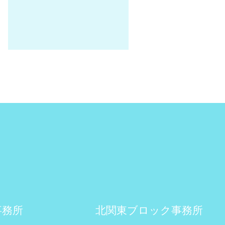
事務所
北関東ブロック事務所