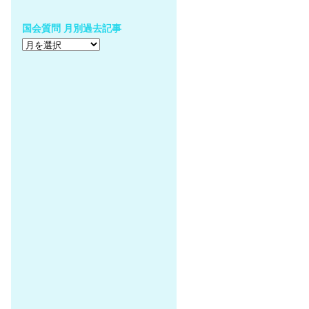
国会質問 月別過去記事